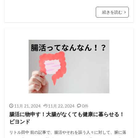
続きを読む
11月 21, 2024
11月 22, 2024
0件
腸活に物申す！大腸がなくても健康に暮らせる！
ビヨンド
リトル田中 前の記事で、腸活やそれを謳う人々に対して、腑に落