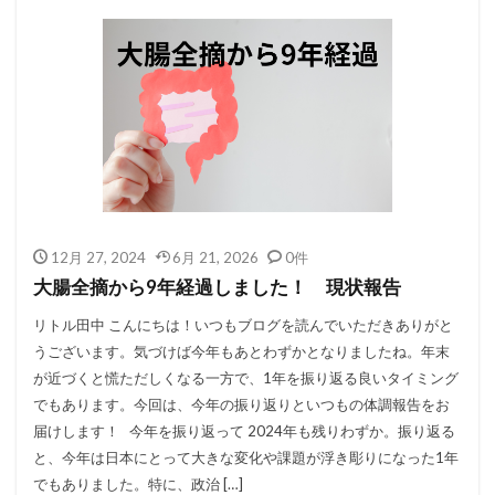
12月 27, 2024
6月 21, 2026
0件
大腸全摘から9年経過しました！ 現状報告
リトル田中 こんにちは！いつもブログを読んでいただきありがと
うございます。気づけば今年もあとわずかとなりましたね。年末
が近づくと慌ただしくなる一方で、1年を振り返る良いタイミング
でもあります。今回は、今年の振り返りといつもの体調報告をお
届けします！ 今年を振り返って 2024年も残りわずか。振り返る
と、今年は日本にとって大きな変化や課題が浮き彫りになった1年
でもありました。特に、政治 […]