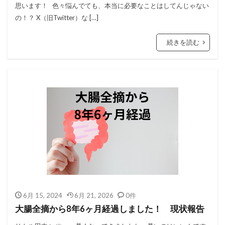
思います！ 色々悩んでても、本当に必要なことはしてんじゃない
の！？ X（旧Twitter）な […]
続きを読む
6月 15, 2024
6月 21, 2026
0件
大腸全摘から8年6ヶ月経過しました！ 現状報告