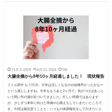
11月 3, 2024
6月 21, 2026
0件
大腸全摘から8年10ヶ月経過しました！ 現状報告
リトル田中 もう11月、今年は涼しくなるのが結構早かったかなー
という感じしますね。今年ももうあと2ヶ月で、気がつけばあっと
いう間に年の瀬が近づいてきました。忙しい時期ではあります
が、少しずつ来年に向けた準備や心構えもしていきたいところで
す。今回は最近思うことと、いつもの体調報告をして行きたいと