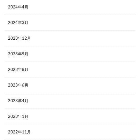
2024年4月
2024年3月
2023年12月
2023年9月
2023年8月
2023年6月
2023年4月
2023年1月
2022年11月