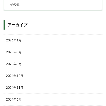
その他
アーカイブ
2026年1月
2025年8月
2025年3月
2024年12月
2024年11月
2024年6月