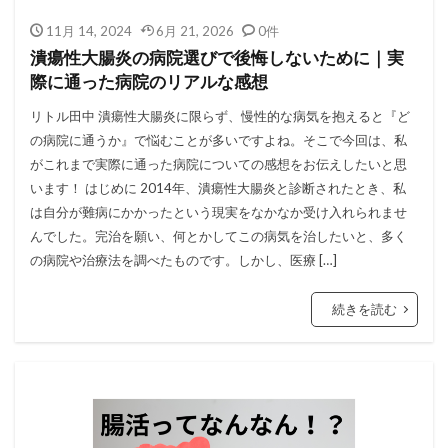
11月 14, 2024
6月 21, 2026
0件
潰瘍性大腸炎の病院選びで後悔しないために｜実
際に通った病院のリアルな感想
リトル田中 潰瘍性大腸炎に限らず、慢性的な病気を抱えると『ど
の病院に通うか』で悩むことが多いですよね。そこで今回は、私
がこれまで実際に通った病院についての感想をお伝えしたいと思
います！ はじめに 2014年、潰瘍性大腸炎と診断されたとき、私
は自分が難病にかかったという現実をなかなか受け入れられませ
んでした。完治を願い、何とかしてこの病気を治したいと、多く
の病院や治療法を調べたものです。しかし、医療 […]
続きを読む