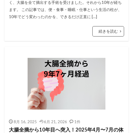
く、大腸を全て摘出する手術を受けました。それから10年が経ち
ます。 この記事では、便・食事・睡眠・仕事という生活の柱が、
10年でどう変わったのかを、できるだけ正直に […]
続きを読む
8月 16, 2025
6月 21, 2026
1件
大腸全摘から10年目へ突入！2025年4月〜7月の体