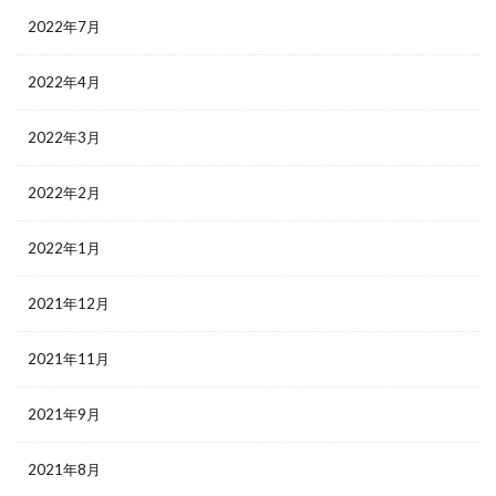
2022年7月
2022年4月
2022年3月
2022年2月
2022年1月
2021年12月
2021年11月
2021年9月
2021年8月