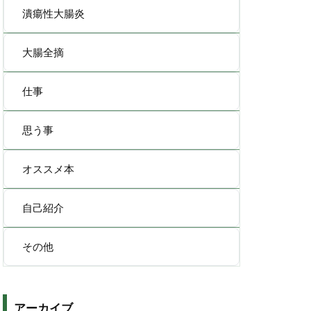
潰瘍性大腸炎
大腸全摘
仕事
思う事
オススメ本
自己紹介
その他
アーカイブ