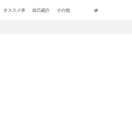
オススメ本
自己紹介
その他