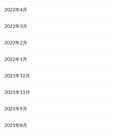
2022年4月
2022年3月
2022年2月
2022年1月
2021年12月
2021年11月
2021年9月
2021年8月