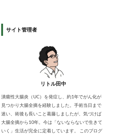
サイト管理者
リトル田中
潰瘍性大腸炎（UC）を発症し、約1年でがん化が
見つかり大腸全摘を経験しました。手術当日まで
迷い、術後も長いこと葛藤しましたが、気づけば
大腸全摘から10年。今は「ないならないで生きて
いく」生活が完全に定着しています。 このブログ