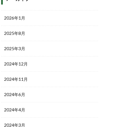
2026年1月
2025年8月
2025年3月
2024年12月
2024年11月
2024年6月
2024年4月
2024年3月