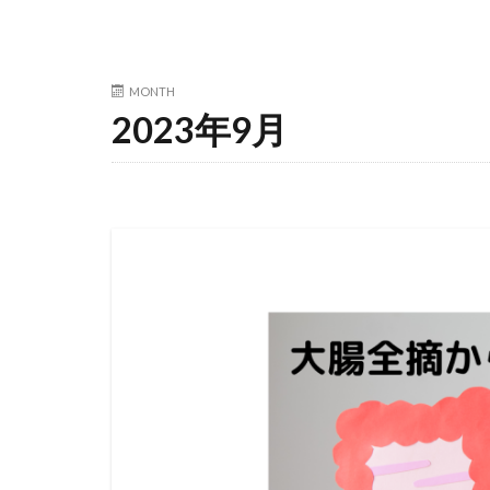
MONTH
2023年9月