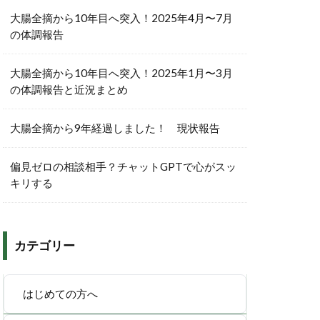
大腸全摘から10年目へ突入！2025年4月〜7月
の体調報告
大腸全摘から10年目へ突入！2025年1月〜3月
の体調報告と近況まとめ
大腸全摘から9年経過しました！ 現状報告
偏見ゼロの相談相手？チャットGPTで心がスッ
キリする
カテゴリー
はじめての方へ