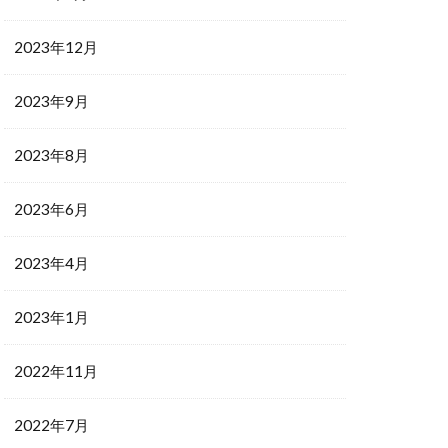
2023年12月
2023年9月
2023年8月
2023年6月
2023年4月
2023年1月
2022年11月
2022年7月