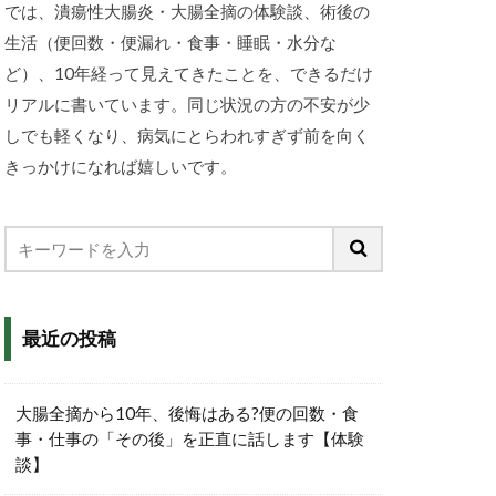
では、潰瘍性大腸炎・大腸全摘の体験談、術後の
生活（便回数・便漏れ・食事・睡眠・水分な
ど）、10年経って見えてきたことを、できるだけ
リアルに書いています。同じ状況の方の不安が少
しでも軽くなり、病気にとらわれすぎず前を向く
きっかけになれば嬉しいです。
最近の投稿
大腸全摘から10年、後悔はある?便の回数・食
事・仕事の「その後」を正直に話します【体験
談】