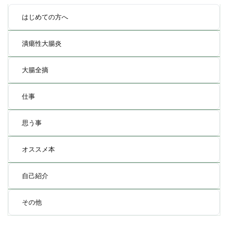
はじめての方へ
潰瘍性大腸炎
大腸全摘
仕事
思う事
オススメ本
自己紹介
その他