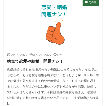
その他
2月 4, 2022
3月 21, 2022
0件
病気で恋愛や結婚 問題ナシ！
恋愛結婚に悩む女性 私治らない病気になってしまった。なんでこ
うなるの！もう恋愛も結婚も出来ない！どうしよう😭 リトル田中
その気持ち分かります！自分が無価値になってしまった様に思え
ますよね。ただ世の中には重いハンデを抱えながら恋愛、結婚し
ている人はたくさんいます。今回は自身の経験も踏まえ、恋愛や
結婚に対する私の考えを書きたいと思います！ まず健康な人は病
[…]