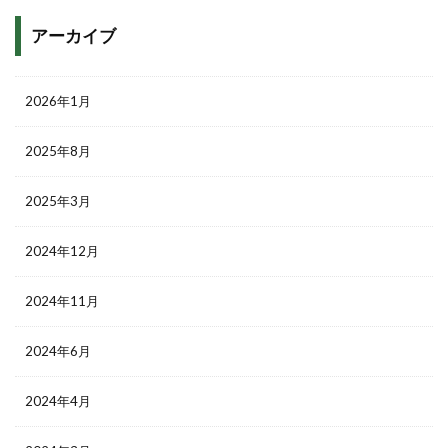
アーカイブ
2026年1月
2025年8月
2025年3月
2024年12月
2024年11月
2024年6月
2024年4月