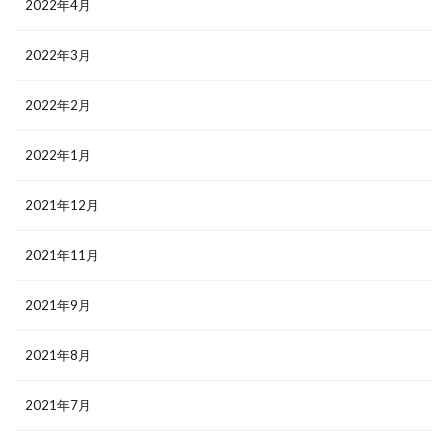
2022年4月
2022年3月
2022年2月
2022年1月
2021年12月
2021年11月
2021年9月
2021年8月
2021年7月