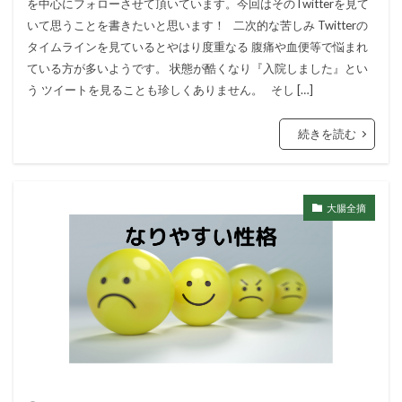
を中心にフォローさせて頂いています。今回はそのTwitterを見て
いて思うことを書きたいと思います！ 二次的な苦しみ Twitterの
タイムラインを見ているとやはり度重なる 腹痛や血便等で悩まれ
ている方が多いようです。 状態が酷くなり『入院しました』とい
う ツイートを見ることも珍しくありません。 そし […]
続きを読む
大腸全摘