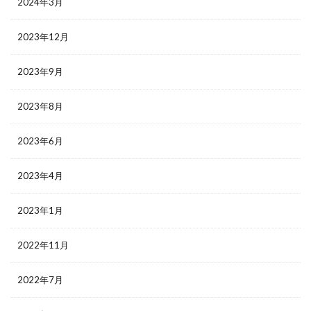
2024年3月
2023年12月
2023年9月
2023年8月
2023年6月
2023年4月
2023年1月
2022年11月
2022年7月