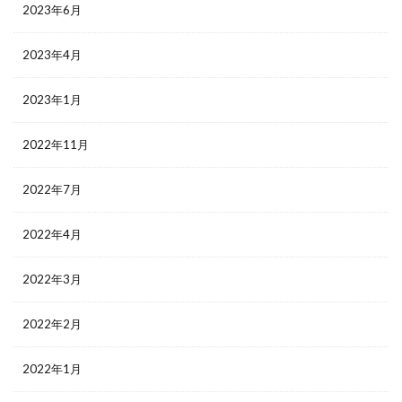
2023年6月
2023年4月
2023年1月
2022年11月
2022年7月
2022年4月
2022年3月
2022年2月
2022年1月