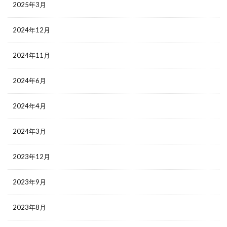
2025年3月
2024年12月
2024年11月
2024年6月
2024年4月
2024年3月
2023年12月
2023年9月
2023年8月