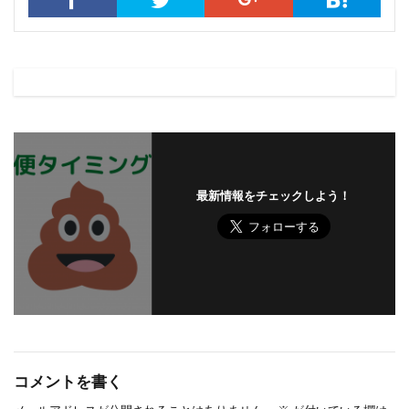
最新情報をチェックしよう！
コメントを書く