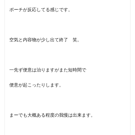
ポーチが反応してる感じです。
空気と内容物が少し出て終了 笑。
一先ず便意は治りますがまた短時間で
便意が起こったりします。
まーでも大概ある程度の我慢は出来ます。