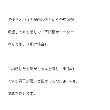
で便意というのが内容物というか空気が
逆流して来る感じで、下腹部がクークー
鳴ります。（私の場合）
この感じだと便がちゃんと有り、出るの
ですが調子が悪いと便がそんなに無いのに
便意を催します。