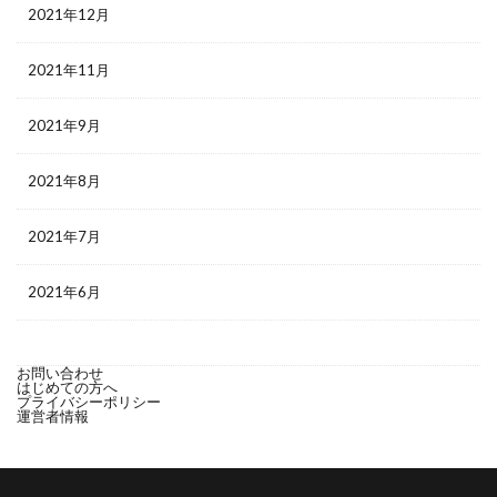
2021年12月
2021年11月
2021年9月
2021年8月
2021年7月
2021年6月
お問い合わせ
はじめての方へ
プライバシーポリシー
運営者情報