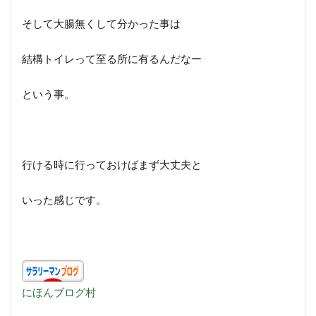
そして大腸無くして分かった事は
結構トイレって至る所に有るんだなー
という事。
行ける時に行っておけばまず大丈夫と
いった感じです。
にほんブログ村