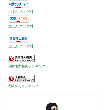
にほんブログ村
にほんブログ村
にほんブログ村
潰瘍性大腸炎ランキング
大腸がんランキング