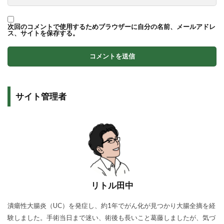
次回のコメントで使用するためブラウザーに自分の名前、メールアドレ
ス、サイトを保存する。
サイト管理者
リトル田中
潰瘍性大腸炎（UC）を発症し、約1年でがん化が見つかり大腸全摘を経
験しました。手術当日まで迷い、術後も長いこと葛藤しましたが、気づ