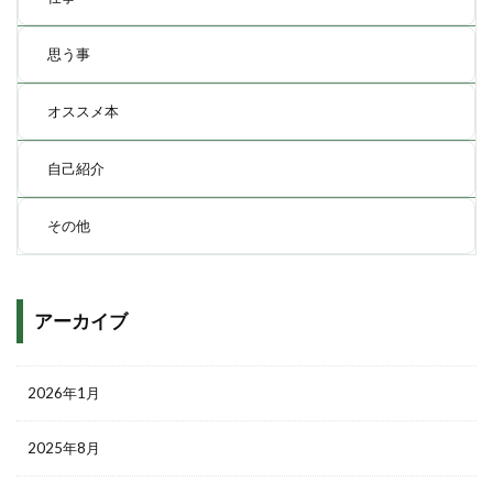
思う事
オススメ本
自己紹介
その他
アーカイブ
2026年1月
2025年8月