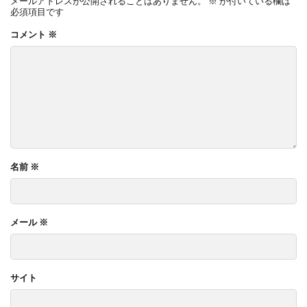
メールアドレスが公開されることはありません。
※
が付いている欄は
必須項目です
コメント
※
名前
※
メール
※
サイト