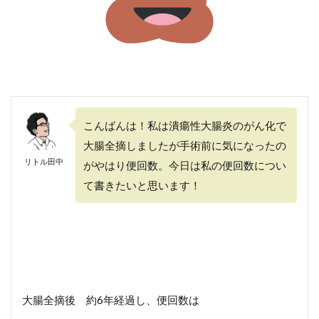
こんばんは！私は潰瘍性大腸炎のがん化で
大腸全摘しましたが手術前に気になったの
リトル田中
がやはり便回数。今日は私の便回数につい
て書きたいと思います！
大腸全摘後 約6年経過し、便回数は