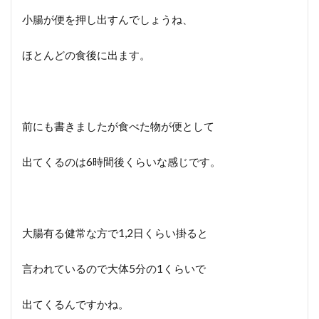
小腸が便を押し出すんでしょうね、
ほとんどの食後に出ます。
前にも書きましたが食べた物が便として
出てくるのは6時間後くらいな感じです。
大腸有る健常な方で1,2日くらい掛ると
言われているので大体5分の1くらいで
出てくるんですかね。