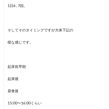
1日6 , 7回。
そしてそのタイミングですが大体下記の
様な感じです。
起床前早朝
起床後
昼食後
15:00〜16:00くらい