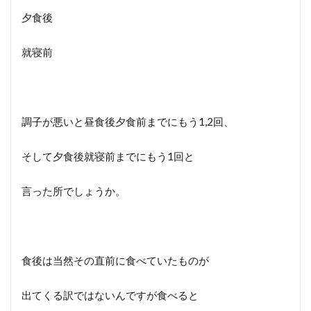
夕食後
就寝前
調子が悪いと昼食後夕食前までにもう1,2回、
そして夕食後就寝前までにもう1回と
言った所でしょうか。
食後は当然その直前に食べていたものが
出てくる訳ではないんですが食べると