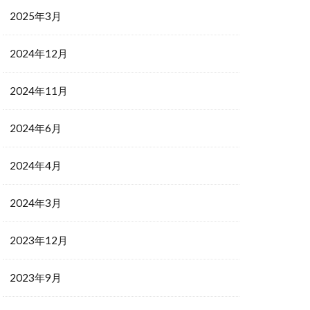
2025年3月
2024年12月
2024年11月
2024年6月
2024年4月
2024年3月
2023年12月
2023年9月