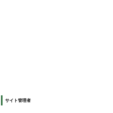
サイト管理者