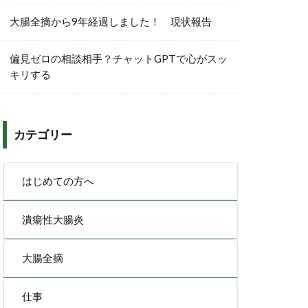
大腸全摘から9年経過しました！ 現状報告
偏見ゼロの相談相手？チャットGPTで心がスッ
キリする
カテゴリー
はじめての方へ
潰瘍性大腸炎
大腸全摘
仕事