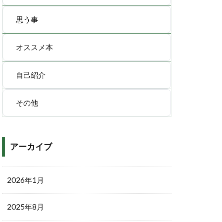
思う事
オススメ本
自己紹介
その他
アーカイブ
2026年1月
2025年8月