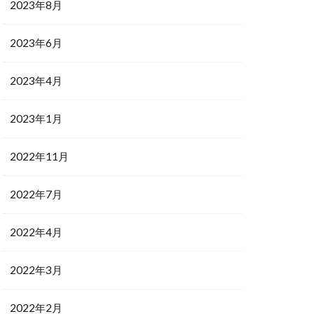
2023年8月
2023年6月
2023年4月
2023年1月
2022年11月
2022年7月
2022年4月
2022年3月
2022年2月